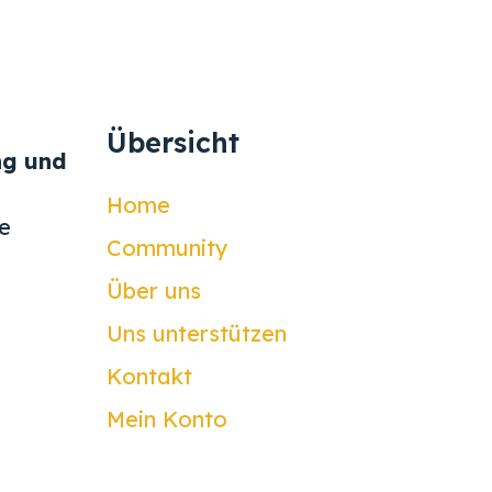
Übersicht
ng und
Home
e
Community
Über uns
Uns unterstützen
Kontakt
Mein Konto