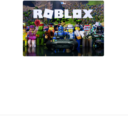
Roblox