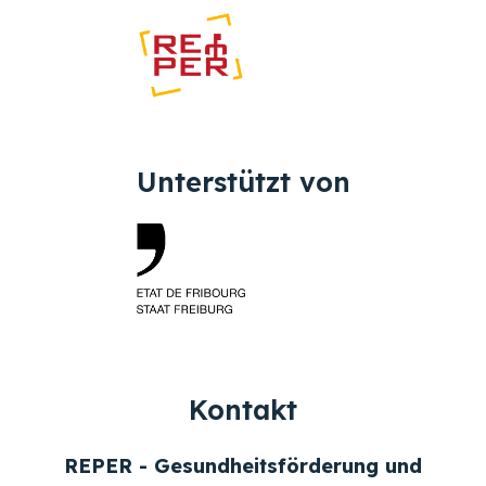
Unterstützt von
Kontakt
REPER - Gesundheitsförderung und