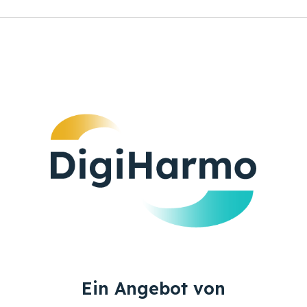
Ein Angebot von