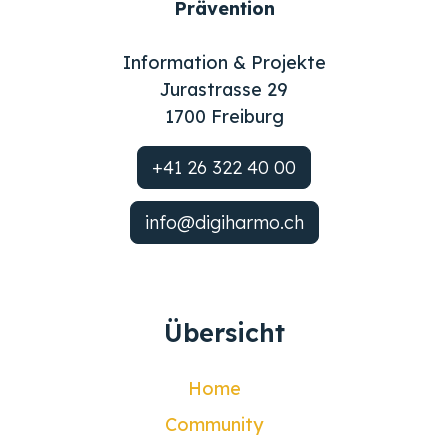
Prävention
Information & Projekte
Jurastrasse 29
1700 Freiburg
+41 26 322 40 00
info@digiharmo.ch
Übersicht
Home
Community