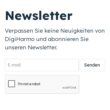
Newsletter
Verpassen Sie keine Neuigkeiten von
DigiHarmo und abonnieren Sie
unseren Newsletter.