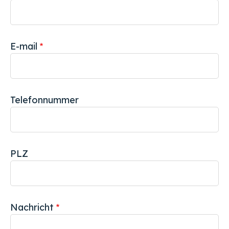
E-mail
Telefonnummer
PLZ
Nachricht