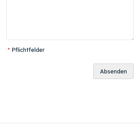
Pflichtfelder