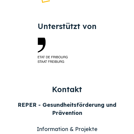
Unterstützt von
Kontakt
REPER - Gesundheitsförderung und
Prävention
Information & Projekte