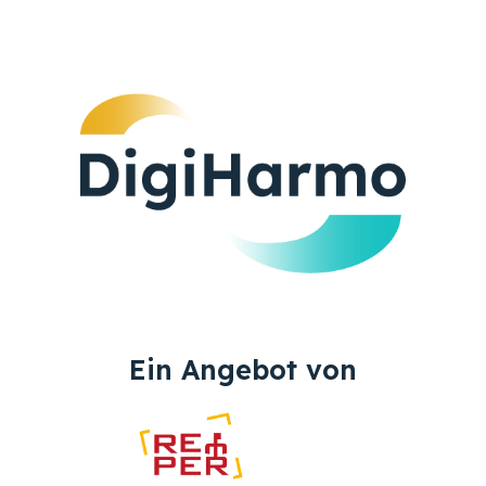
Ein Angebot von