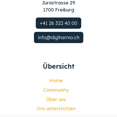
Jurastrasse 29
1700 Freiburg
+41 26 322 40 00
info@digiharmo.ch
Übersicht
Home
Community
Über uns
Uns unterstützen