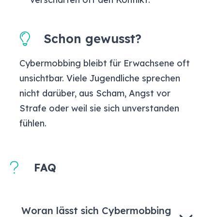
Schon gewusst?
Cybermobbing bleibt für Erwachsene oft
unsichtbar. Viele Jugendliche sprechen
nicht darüber, aus Scham, Angst vor
Strafe oder weil sie sich unverstanden
fühlen.
FAQ
Woran lässt sich Cybermobbing