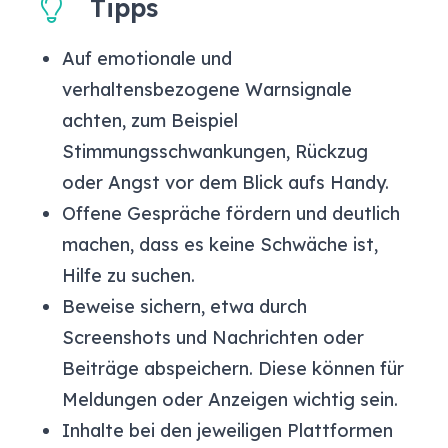
Tipps
Auf emotionale und
verhaltensbezogene Warnsignale
achten, zum Beispiel
Stimmungsschwankungen, Rückzug
oder Angst vor dem Blick aufs Handy.
Offene Gespräche fördern und deutlich
machen, dass es keine Schwäche ist,
Hilfe zu suchen.
Beweise sichern, etwa durch
Screenshots und Nachrichten oder
Beiträge abspeichern. Diese können für
Meldungen oder Anzeigen wichtig sein.
Inhalte bei den jeweiligen Plattformen