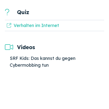
Quiz
Verhalten im Internet
Videos
SRF Kids: Das kannst du gegen
Cybermobbing tun