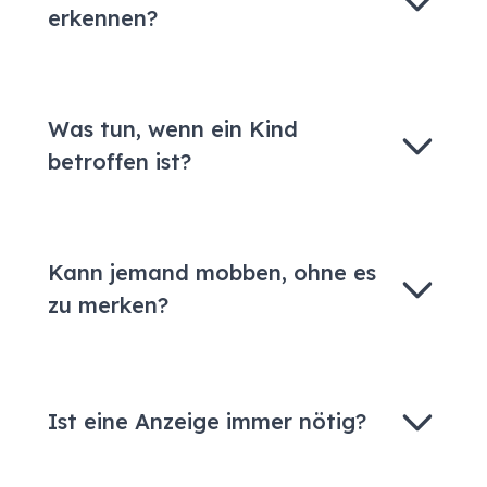
erkennen?
Was tun, wenn ein Kind
betroffen ist?
Kann jemand mobben, ohne es
zu merken?
Ist eine Anzeige immer nötig?