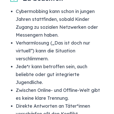
Cybermobbing kann schon in jungen
Jahren stattfinden, sobald Kinder
Zugang zu sozialen Netzwerken oder
Messengern haben.
Verharmlosung („Das ist doch nur
virtuell“) kann die Situation
verschlimmern.
Jede*r kann betroffen sein, auch
beliebte oder gut integrierte
Jugendliche.
Zwischen Online- und Offline-Welt gibt
es keine klare Trennung.
Direkte Antworten an Täter*innen
verschärfen oft den Konflikt.