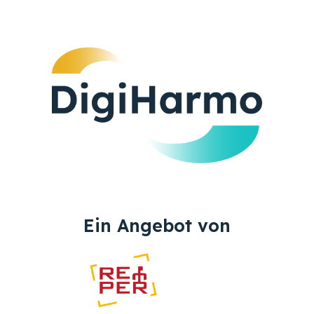
Ein Angebot von