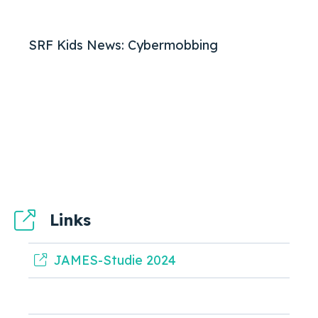
SRF Kids News: Cybermobbing
Links
JAMES-Studie 2024