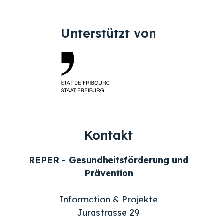
Unterstützt von
Kontakt
REPER - Gesundheitsförderung und
Prävention
Information & Projekte
Jurastrasse 29