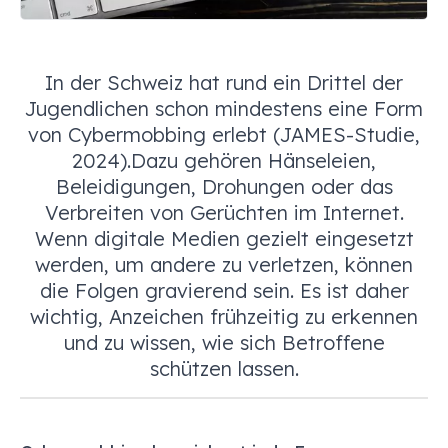
In der Schweiz hat rund ein Drittel der
Jugendlichen schon mindestens eine Form
von Cybermobbing erlebt (JAMES-Studie,
2024).Dazu gehören Hänseleien,
Beleidigungen, Drohungen oder das
Verbreiten von Gerüchten im Internet.
Wenn digitale Medien gezielt eingesetzt
werden, um andere zu verletzen, können
die Folgen gravierend sein. Es ist daher
wichtig, Anzeichen frühzeitig zu erkennen
und zu wissen, wie sich Betroffene
schützen lassen.