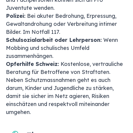
Juventute wenden.
Polizei:
Bei akuter Bedrohung, Erpressung,
Gewaltandrohung oder Verbreitung intimer
Bilder. Im Notfall 117.
Schulsozialarbeit oder Lehrperson:
Wenn
Mobbing und schulisches Umfeld
zusammenhängen.
Opferhilfe Schweiz
:
Kostenlose, vertrauliche
Beratung für Betroffene von Straftaten.
Neben Schutzmassnahmen geht es auch
darum, Kinder und Jugendliche zu stärken,
damit sie sicher im Netz agieren, Risiken
einschätzen und respektvoll miteinander
umgehen.