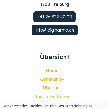
1700 Freiburg
+41 26 322 40 00
info@digiharmo.ch
Übersicht
Home
Community
Über uns
Uns unterstützen
Kontakt
Wir verwenden Cookies, um Ihre Benutzererfahrung zu
Verwendung