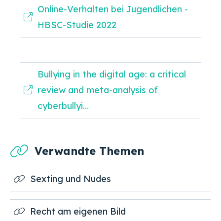
Online-Verhalten bei Jugendlichen -
HBSC-Studie 2022
Bullying in the digital age: a critical
review and meta-analysis of
cyberbullyi…
Verwandte Themen
Sexting und Nudes
Recht am eigenen Bild