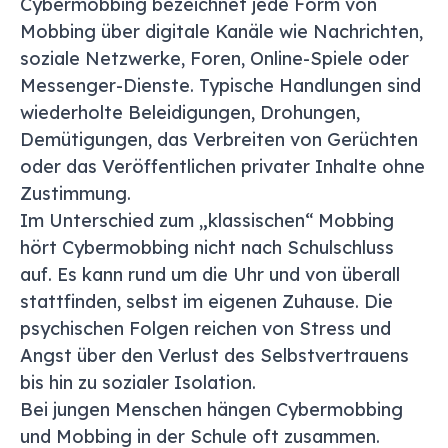
Cybermobbing bezeichnet jede Form von
Mobbing über digitale Kanäle wie Nachrichten,
soziale Netzwerke, Foren, Online-Spiele oder
Messenger-Dienste. Typische Handlungen sind
wiederholte Beleidigungen, Drohungen,
Demütigungen, das Verbreiten von Gerüchten
oder das Veröffentlichen privater Inhalte ohne
Zustimmung.
Im Unterschied zum „klassischen“ Mobbing
hört Cybermobbing nicht nach Schulschluss
auf. Es kann rund um die Uhr und von überall
stattfinden, selbst im eigenen Zuhause. Die
psychischen Folgen reichen von Stress und
Angst über den Verlust des Selbstvertrauens
bis hin zu sozialer Isolation.
Bei jungen Menschen hängen Cybermobbing
und Mobbing in der Schule oft zusammen.