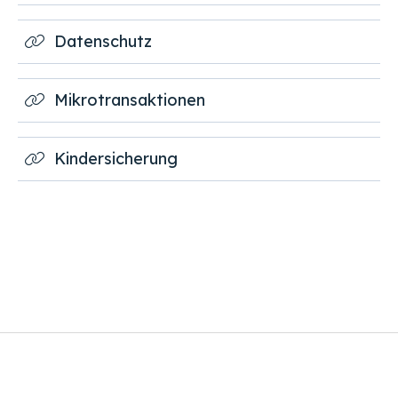
Datenschutz
Mikrotransaktionen
Kindersicherung