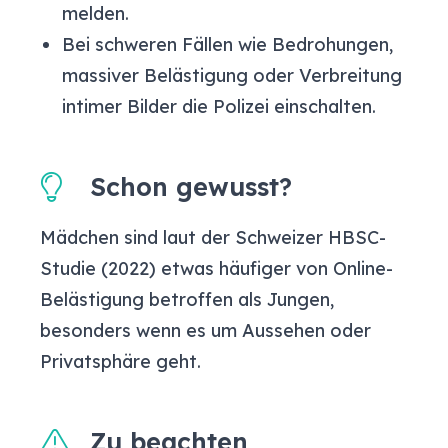
melden.
Bei schweren Fällen wie Bedrohungen,
massiver Belästigung oder Verbreitung
intimer Bilder die Polizei einschalten.
Schon gewusst?
Mädchen sind laut der Schweizer HBSC-
Studie (2022) etwas häufiger von Online-
Belästigung betroffen als Jungen,
besonders wenn es um Aussehen oder
Privatsphäre geht.
Zu beachten