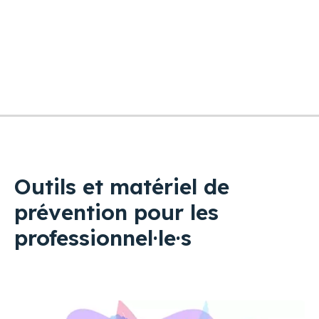
5 articles
Outils et matériel de
prévention pour les
professionnel·le·s
Image