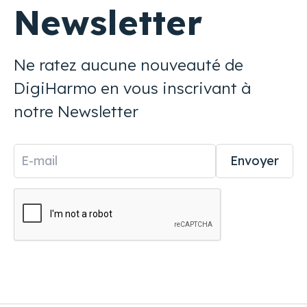
Newsletter
Ne ratez aucune nouveauté de
DigiHarmo en vous inscrivant à
notre Newsletter