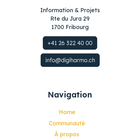
Information & Projets
Rte du Jura 29
1700 Fribourg
+41 26 322 40 00
info@digiharmo.ch
Navigation
Home
Communauté
À propos