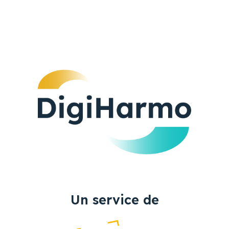
Un service de