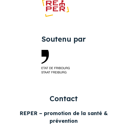
Soutenu par
Contact
REPER – promotion de la santé &
prévention