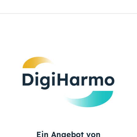
Ein Angebot von