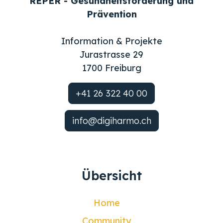
REPER - Gesundheitsförderung und
Prävention
Information & Projekte
Jurastrasse 29
1700 Freiburg
+41 26 322 40 00
info@digiharmo.ch
Übersicht
Home
Community