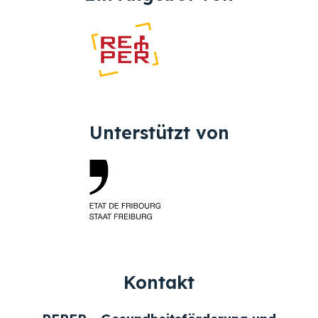
Unterstützt von
Kontakt