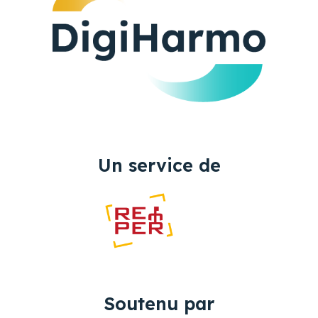
Un service de
Soutenu par