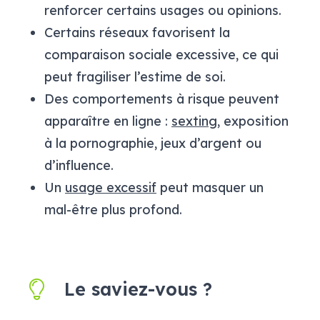
renforcer certains usages ou opinions.
Certains réseaux favorisent la
comparaison sociale excessive, ce qui
peut fragiliser l’estime de soi.
Des comportements à risque peuvent
apparaître en ligne :
sexting
, exposition
à la pornographie, jeux d’argent ou
d’influence.
Un
usage excessif
peut masquer un
mal-être plus profond.
Le saviez-vous ?