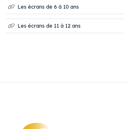
Les écrans de 6 à 10 ans
Les écrans de 11 à 12 ans