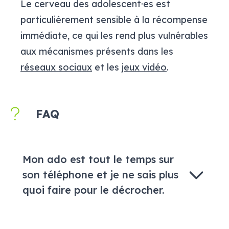
Le cerveau des adolescent·es est
particulièrement sensible à la récompense
immédiate, ce qui les rend plus vulnérables
aux mécanismes présents dans les
réseaux sociaux
et les
jeux vidéo
.
FAQ
Mon ado est tout le temps sur
son téléphone et je ne sais plus
quoi faire pour le décrocher.