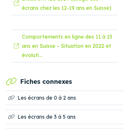
écrans chez les 12-19 ans en Suisse)
Comportements en ligne des 11 à 15
ans en Suisse – Situation en 2022 et
évoluti…
Fiches connexes
Les écrans de 0 à 2 ans
Les écrans de 3 à 5 ans