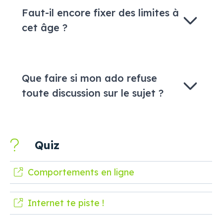
Faut-il encore fixer des limites à
cet âge ?
Que faire si mon ado refuse
toute discussion sur le sujet ?
Quiz
Comportements en ligne
Internet te piste !