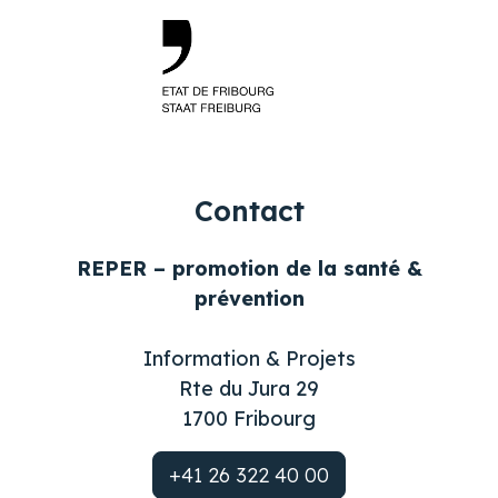
Contact
REPER – promotion de la santé &
prévention
Information & Projets
Rte du Jura 29
1700 Fribourg
+41 26 322 40 00