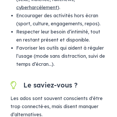
cyberharcèlement
).
Encourager des activités hors écran
(sport, culture, engagements, repos).
Respecter leur besoin d’intimité, tout
en restant présent et disponible.
Favoriser les outils qui aident à réguler
l’usage (mode sans distraction, suivi de
temps d’écran…).
Le saviez-vous ?
Les ados sont souvent conscients d'être
trop connecté·es, mais disent manquer
d’alternatives.