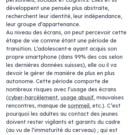
développent une pensée plus abstraite,
recherchent leur identité, leur indépendance,
leur groupe d’appartenance.
Au niveau des écrans, on peut percevoir cette
étape de vie comme étant une
période de
transition
. L’adolescent·e ayant acquis son
propre smartphone (dans 99% des cas selon
les dernières données suisses), elle ou il va
devoir le gérer de manière de plus en plus
autonome. Cette période comporte de
nombreux risques
avec l’usage des écrans
(
cyber-harcèlement
,
usage abusif
, mauvaises
rencontres, manque de
sommeil
, etc.). C’est
pourquoi les adultes au contact
des jeunes
doivent
rester vigilants et garants du cadre
(au vu de
l’immaturité du cerveau) ; qui est