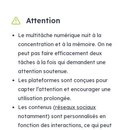
Attention
Le multitâche numérique nuit à la
concentration et à la mémoire. On ne
peut pas faire efficacement deux
tâches à la fois qui demandent une
attention soutenue.
Les plateformes sont conçues pour
capter l’attention et encourager une
utilisation prolongée.
Les contenus (
réseaux sociaux
notamment) sont personnalisés en
fonction des interactions, ce qui peut