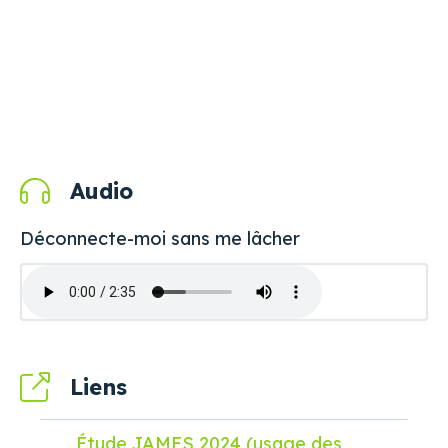
Audio
Déconnecte-moi sans me lâcher
Liens
Étude JAMES 2024 (usage des