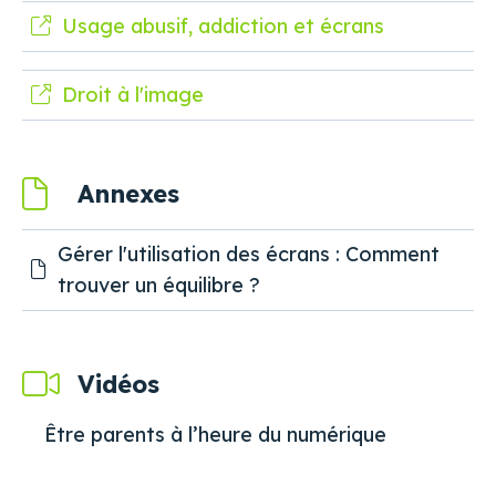
Usage abusif, addiction et écrans
Droit à l'image
Annexes
Gérer l'utilisation des écrans : Comment
trouver un équilibre ?
Vidéos
Être parents à l’heure du numérique