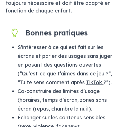
toujours nécessaire et doit être adapté en
fonction de chaque enfant
.
Bonnes pratiques
S'intéresser à ce qui est fait sur les
écrans et parler des usages sans juger
en posant des questions ouvertes
(“Qu’est-ce que t’aimes dans ce jeu ?”,
“Tu te sens comment après
TikTok
?”).
Co-construire des limites d’usage
(horaires, temps d’écran, zones sans
écran (repas, chambre la nuit).
Échanger sur les contenus sensibles
(sexe, violence, fakenews,