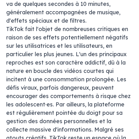
va
de quelques secondes à 10 minutes,
généralement accompagnées de musique,
d'effets spéciaux et de filtres.
TikTok fait l'objet de nombreuses critiques en
raison de ses effets potentiellement négatifs
sur les utilisatrices et les utilisateurs, en
particulier les plus jeunes. L'un des principaux
reproches est son caractère addictif, dû à la
nature en boucle des vidéos courtes qui
incitent à une consommation prolongée. Les
défis viraux, parfois dangereux, peuvent
encourager des comportements à risque chez
les adolescent·es. Par ailleurs, la plateforme
est régulièrement pointée du doigt pour sa
gestion des données personnelles et la
collecte massive d'informations. Malgré ses
atouts créatifs, TikTok reste un espace où la