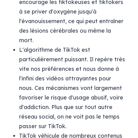
encourage les
tiktokeuses
et
tiktokers
à se priver d'oxygène jusqu'à
l'évanouissement, ce qui peut entraîner
des lésions cérébrales ou même la
mort.
L'algorithme de TikTok est
particulièrement puissant. Il repère très
vite nos préférences et nous donne à
l'infini des vidéos attrayantes pour
nous. Ces mécanismes vont largement
favoriser le risque d'usage abusif, voire
d'addiction. Plus que sur tout autre
réseau social, on ne voit pas le temps
passer sur TikTok.
TikTok véhicule de nombreux contenus