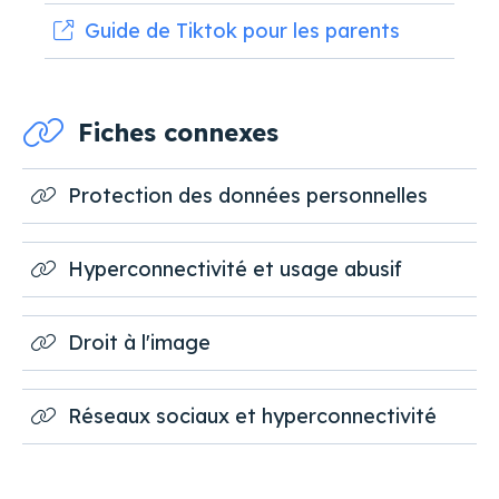
Guide de Tiktok pour les parents
Fiches connexes
Protection des données personnelles
Hyperconnectivité et usage abusif
Droit à l'image
Réseaux sociaux et hyperconnectivité