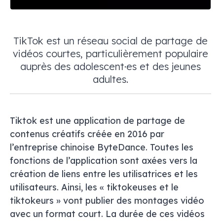
TikTok est un réseau social de partage de
vidéos courtes, particulièrement populaire
auprès des adolescent·es et des jeunes
adultes.
Tiktok est une application de partage de
contenus créatifs créée en 2016 par
l’entreprise chinoise ByteDance. Toutes les
fonctions de l’application sont axées vers la
création de liens entre les utilisatrices et les
utilisateurs. Ainsi, les « tiktokeuses et le
tiktokeurs » vont publier des montages vidéo
avec un format court. La durée de ces vidéos