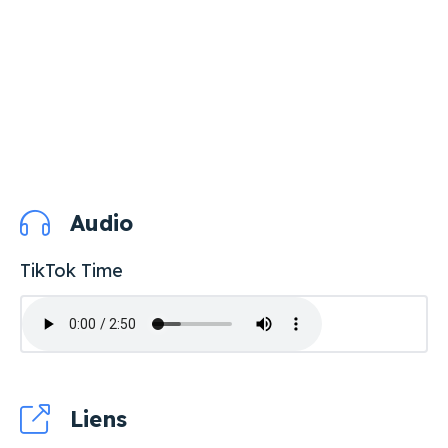
Audio
TikTok Time
Liens