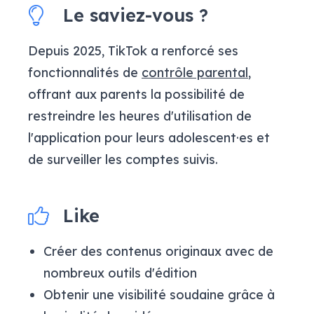
Le saviez-vous ?
Depuis 2025, TikTok a renforcé ses
fonctionnalités de
contrôle parental
,
offrant aux parents la possibilité de
restreindre les heures d'utilisation de
l'application pour leurs adolescent·es et
de surveiller les comptes suivis.
Like
Créer des contenus originaux avec de
nombreux outils d'édition
Obtenir une visibilité soudaine grâce à