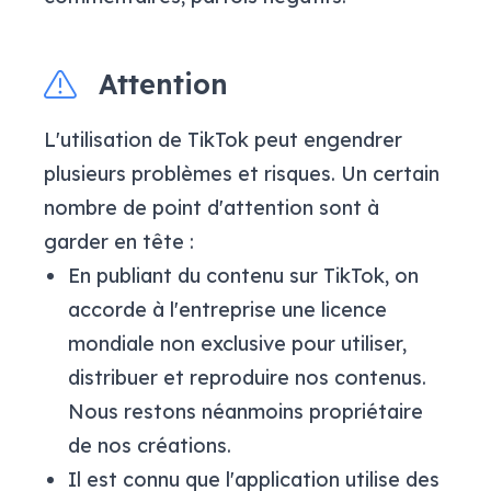
Attention
L'utilisation de TikTok peut engendrer
plusieurs problèmes et risques. Un certain
nombre de point d'attention sont à
garder en tête :
En publiant du contenu sur TikTok, on
accorde à l'entreprise une licence
mondiale non exclusive pour utiliser,
distribuer et reproduire nos contenus.
Nous restons néanmoins propriétaire
de nos créations.
Il est connu que l'application utilise des