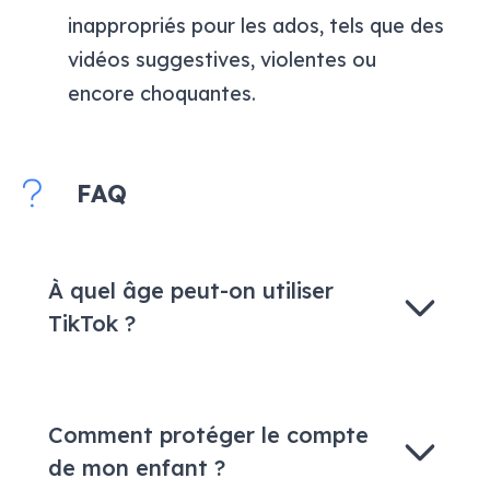
inappropriés pour les ados, tels que des
vidéos suggestives, violentes ou
encore choquantes.
FAQ
À quel âge peut-on utiliser
TikTok ?
Comment protéger le compte
de mon enfant ?