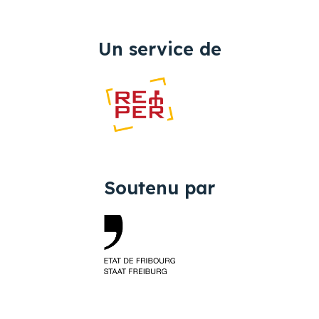
Un service de
Soutenu par