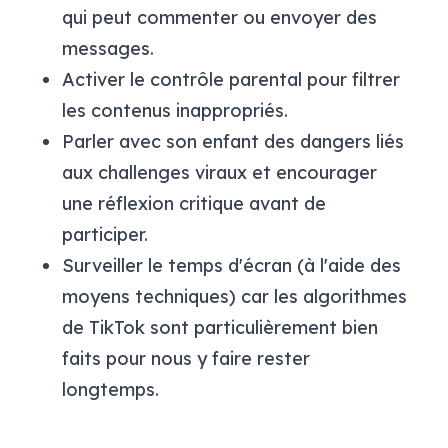
qui peut commenter ou envoyer des
messages.
Activer le contrôle parental pour filtrer
les contenus inappropriés.
Parler avec son enfant des dangers liés
aux challenges viraux et encourager
une réflexion critique avant de
participer.
Surveiller le temps d'écran (à l'aide des
moyens techniques) car les algorithmes
de TikTok sont particulièrement bien
faits pour nous y faire rester
longtemps.