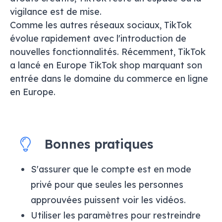
vigilance est de mise.
Comme les autres réseaux sociaux, TikTok
évolue rapidement avec l'introduction de
nouvelles fonctionnalités. Récemment, TikTok
a lancé en Europe TikTok shop marquant son
entrée dans le domaine du commerce en ligne
en Europe.
Bonnes pratiques
S'assurer que le compte est en mode
privé pour que seules les personnes
approuvées puissent voir les vidéos.
Utiliser les paramètres pour restreindre