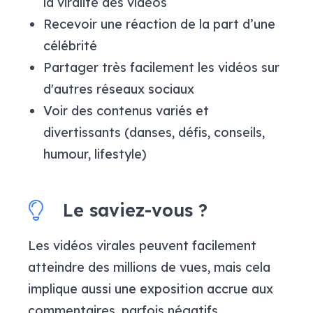
la viralité des vidéos
Recevoir une réaction de la part d’une
célébrité
Partager très facilement les vidéos sur
d'autres réseaux sociaux
Voir des contenus variés et
divertissants
(danses, défis, conseils,
humour, lifestyle)
Le saviez-vous ?
Les vidéos virales peuvent facilement
atteindre des millions de vues, mais cela
implique aussi une exposition accrue aux
commentaires, parfois négatifs.