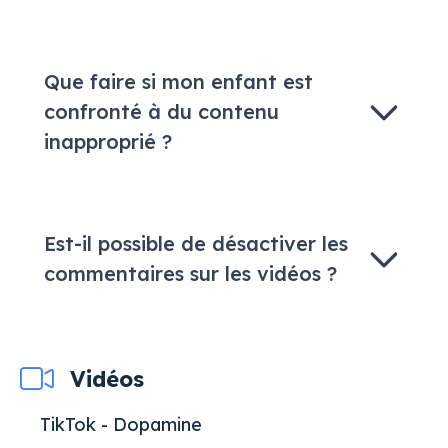
Que faire si mon enfant est
confronté à du contenu
inapproprié ?
Est-il possible de désactiver les
commentaires sur les vidéos ?
Vidéos
TikTok - Dopamine