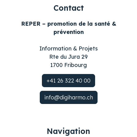
Contact
REPER – promotion de la santé &
prévention
Information & Projets
Rte du Jura 29
1700 Fribourg
+41 26 322 40 00
info@digiharmo.ch
Navigation