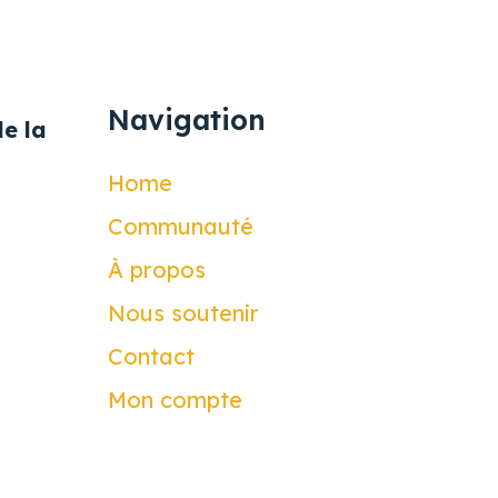
Navigation
e la
Home
Communauté
À propos
Nous soutenir
Contact
Mon compte