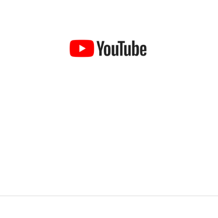
Youtube