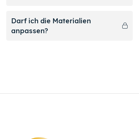
Darf ich die Materialien
anpassen?