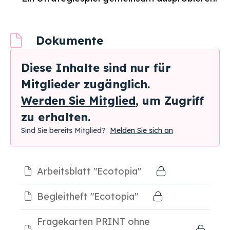
Dokumente
Diese Inhalte sind nur für
Mitglieder zugänglich.
Werden Sie Mitglied
, um Zugriff
zu erhalten.
Sind Sie bereits Mitglied?
Melden Sie sich an
Arbeitsblatt "Ecotopia"
Begleitheft "Ecotopia"
Fragekarten PRINT ohne