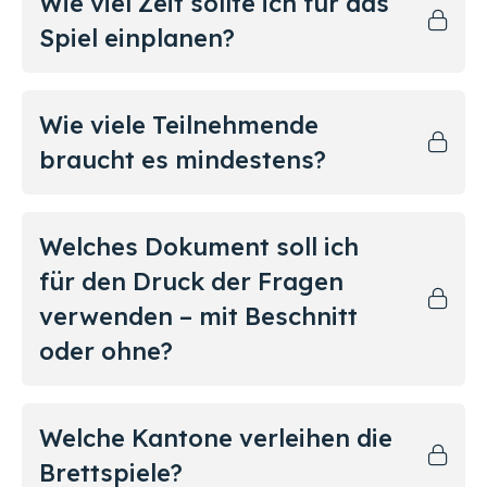
Wie viel Zeit sollte ich für das
Spiel einplanen?
Wie viele Teilnehmende
braucht es mindestens?
Welches Dokument soll ich
für den Druck der Fragen
verwenden – mit Beschnitt
oder ohne?
Welche Kantone verleihen die
Brettspiele?