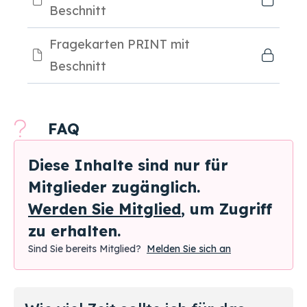
Beschnitt
Fragekarten PRINT mit
Beschnitt
FAQ
Diese Inhalte sind nur für
Mitglieder zugänglich.
Werden Sie Mitglied
, um Zugriff
zu erhalten.
Sind Sie bereits Mitglied?
Melden Sie sich an