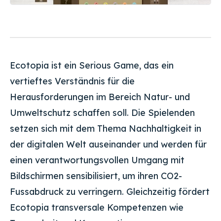
Ecotopia ist ein Serious Game, das ein
vertieftes Verständnis für die
Herausforderungen im Bereich Natur- und
Umweltschutz schaffen soll. Die Spielenden
setzen sich mit dem Thema Nachhaltigkeit in
der digitalen Welt auseinander und werden für
einen verantwortungsvollen Umgang mit
Bildschirmen sensibilisiert, um ihren CO2-
Fussabdruck zu verringern. Gleichzeitig fördert
Ecotopia transversale Kompetenzen wie