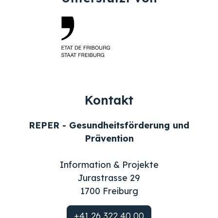
Kontakt
REPER - Gesundheitsförderung und
Prävention
Information & Projekte
Jurastrasse 29
1700 Freiburg
+41 26 322 40 00