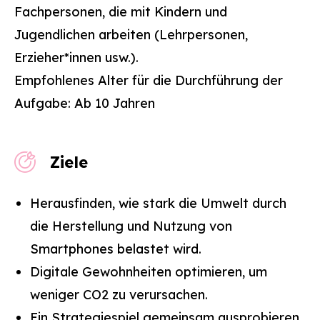
Fachpersonen, die mit Kindern und
Jugendlichen arbeiten (Lehrpersonen,
Erzieher*innen usw.).
Empfohlenes Alter für die Durchführung der
Aufgabe: Ab 10 Jahren
Ziele
Herausfinden, wie stark die Umwelt durch
die Herstellung und Nutzung von
Smartphones belastet wird.
Digitale Gewohnheiten optimieren, um
weniger CO2 zu verursachen.
Ein Strategiespiel gemeinsam ausprobieren.