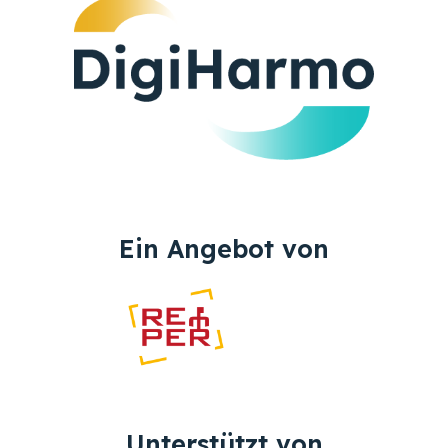
Ein Angebot von
Unterstützt von