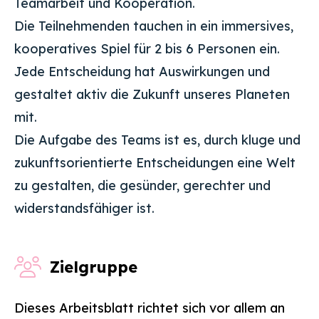
Teamarbeit und Kooperation.
Die Teilnehmenden tauchen in ein immersives,
kooperatives Spiel für 2 bis 6 Personen ein.
Jede Entscheidung hat Auswirkungen und
gestaltet aktiv die Zukunft unseres Planeten
mit.
Die Aufgabe des Teams ist es, durch kluge und
zukunftsorientierte Entscheidungen eine Welt
zu gestalten, die gesünder, gerechter und
widerstandsfähiger ist.
Zielgruppe
Dieses Arbeitsblatt richtet sich vor allem an