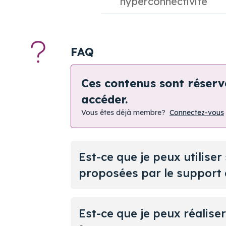
hyperconnectivité
FAQ
Ces contenus sont réser
accéder.
Vous êtes déjà membre?
Connectez-vous
Est-ce que je peux utiliser
proposées par le support 
Est-ce que je peux réaliser