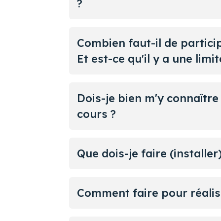
?
Combien faut-il de partici
Et est-ce qu'il y a une limit
Dois-je bien m'y connaîtr
cours ?
Que dois-je faire (installer
Comment faire pour réalis