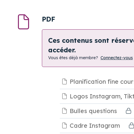
PDF
Ces contenus sont réser
accéder.
Vous êtes déjà membre?
Connectez-vous
Planification fine cou
Logos Instagram, Tik
Bulles questions
Cadre Instagram