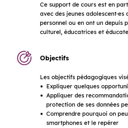
Ce support de cours est en parti
avec des jeunes adolescent·es 
personnel ou en ont un depuis p
culturel, éducatrices et éducateu
Objectifs
Les objectifs pédagogiques visé
Expliquer quelques opportunit
Appliquer des recommandation
protection de ses données pe
Comprendre pourquoi on peut 
smartphones et le repérer