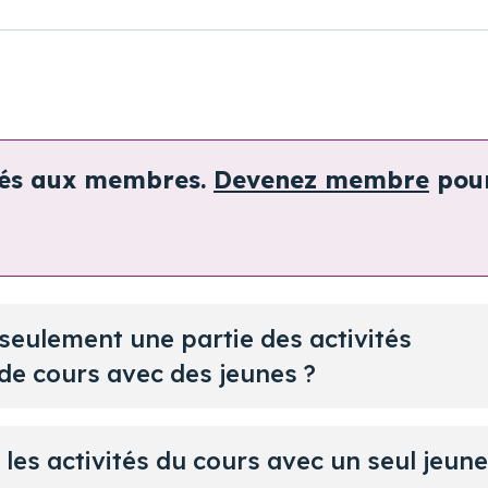
vés aux membres.
Devenez membre
pou
 seulement une partie des activités
de cours avec des jeunes ?
 les activités du cours avec un seul jeune