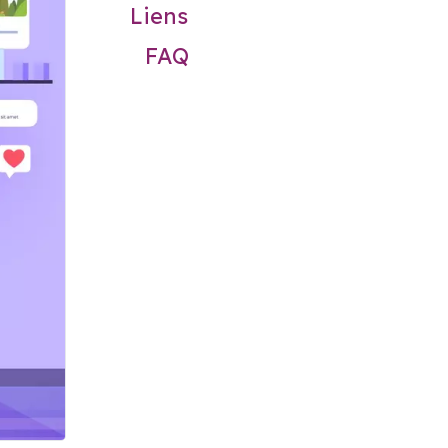
Liens
FAQ