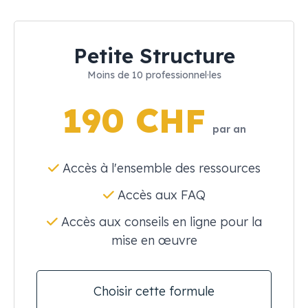
Petite Structure
Moins de 10 professionnel·les
190 CHF
par an
Accès à l'ensemble des ressources
Accès aux FAQ
Accès aux conseils en ligne pour la
mise en œuvre
Choisir cette formule