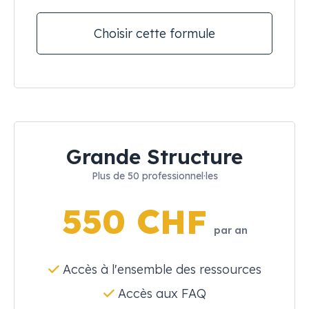
Choisir cette formule
Grande Structure
Plus de 50 professionnel·les
550 CHF
par an
Accès à l'ensemble des ressources
Accès aux FAQ