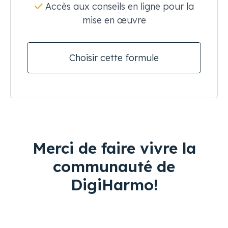
Accès aux conseils en ligne pour la
mise en œuvre
Choisir cette formule
Merci de faire vivre la
communauté de
DigiHarmo!