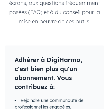
écrans, aux questions fréquemment
posées (FAQ) et à du conseil pour la
mise en oeuvre de ces outils.
Adhérer à DigiHarmo,
c'est bien plus qu'un
abonnement. Vous
contribuez à:
Rejoindre une communauté de
professionnel·les engagé·es.