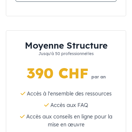
Moyenne Structure
Jusqu'à 50 professionnel·les
390 CHF
par an
Accès à l'ensemble des ressources
Accès aux FAQ
Accès aux conseils en ligne pour la
mise en œuvre