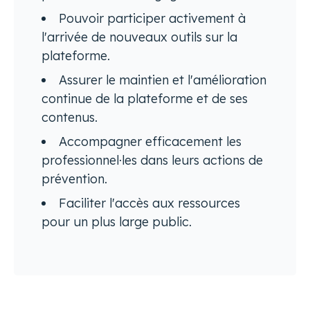
Pouvoir participer activement à
l'arrivée de nouveaux outils sur la
plateforme.
Assurer le maintien et l'amélioration
continue de la plateforme et de ses
contenus.
Accompagner efficacement les
professionnel·les dans leurs actions de
prévention.
Faciliter l'accès aux ressources
pour un plus large public.