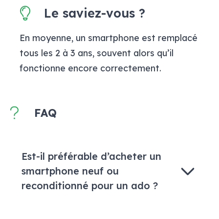
Le saviez-vous ?
En moyenne, un smartphone est remplacé
tous les 2 à 3 ans, souvent alors qu’il
fonctionne encore correctement.
FAQ
Est-il préférable d’acheter un
smartphone neuf ou
reconditionné pour un ado ?