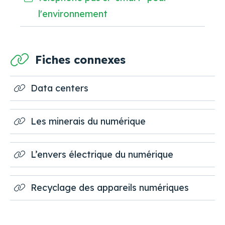
l'environnement
Fiches connexes
Data centers
Les minerais du numérique
L’envers électrique du numérique
Recyclage des appareils numériques