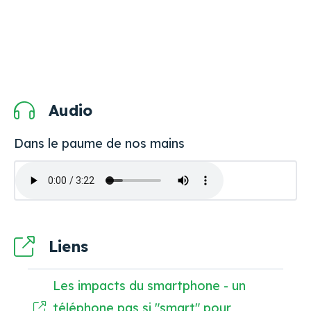
Audio
Dans le paume de nos mains
Liens
Les impacts du smartphone - un
téléphone pas si "smart" pour