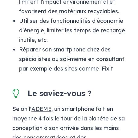
limitent l'impact environnemental et
favorisent des matériaux recyclables.
Utiliser des fonctionnalités d'économie
d'énergie, limiter les temps de recharge
inutile, etc.
Réparer son smartphone chez des
spécialistes ou soi-même en consultant
par exemple des sites comme
iFixit
Le saviez-vous ?
Selon l'
ADEME
, un smartphone fait en
moyenne 4 fois le tour de la planète de sa
conception à son arrivée dans les mains
des consommatrices et des