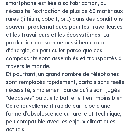
smartphone est liée à sa fabrication, qui
nécessite l’extraction de plus de 60 matériaux
rares (lithium, cobalt, or...) dans des conditions
souvent problématiques pour les travailleuses
et les travailleurs et les écosystèmes. La
production consomme aussi beaucoup
d’énergie, en particulier parce que ces
composants sont assemblés et transportés à
travers le monde.
Et pourtant, un grand nombre de téléphones
sont remplacés rapidement, parfois sans réelle
nécessité, simplement parce qu’ils sont jugés
"dépassés" ou que la batterie tient moins bien.
Ce renouvellement rapide participe à une
forme d’obsolescence culturelle et technique,
peu compatible avec les enjeux climatiques
actuels.