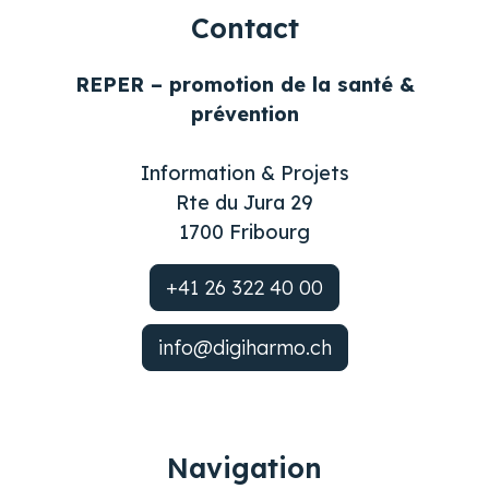
Contact
REPER – promotion de la santé &
prévention
Information & Projets
Rte du Jura 29
1700 Fribourg
+41 26 322 40 00
info@digiharmo.ch
Navigation