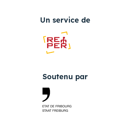
Un service de
Soutenu par