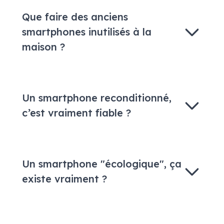
Que faire des anciens
smartphones inutilisés à la
maison ?
Un smartphone reconditionné,
c’est vraiment fiable ?
Un smartphone "écologique", ça
existe vraiment ?