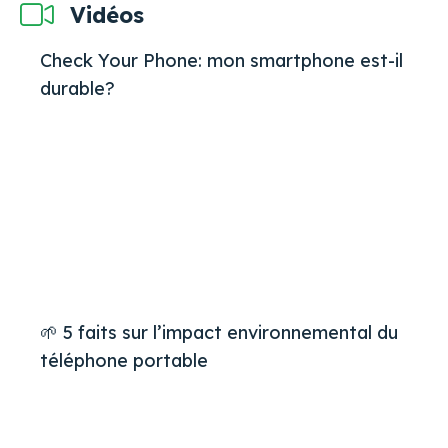
Vidéos
Check Your Phone: mon smartphone est-il
durable?
🌱 5 faits sur l’impact environnemental du
téléphone portable