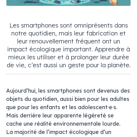
Les smartphones sont omniprésents dans
notre quotidien, mais leur fabrication et
leur renouvellement fréquent ont un
impact écologique important. Apprendre à
mieux les utiliser et à prolonger leur durée
de vie, c’est aussi un geste pour la planète.
Aujourd’hui, les smartphones sont devenus des
objets du quotidien, aussi bien pour les adultes
que pour les enfants et les adolescent·e·s.
Mais derrière leur apparente légèreté se
cache une réalité environnementale lourde.
La majorité de l’impact écologique d’un