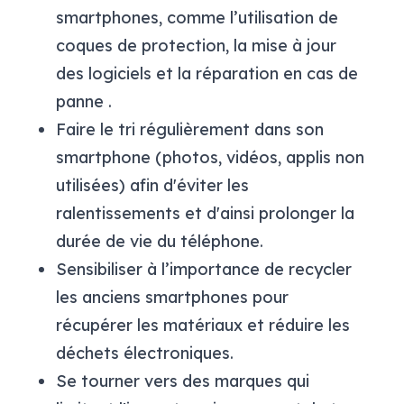
smartphones, comme l’utilisation de
coques de protection, la mise à jour
des logiciels et la réparation en cas de
panne
.​
Faire le tri régulièrement dans son
smartphone (photos, vidéos, applis non
utilisées) afin d'éviter les
ralentissements et d'ainsi prolonger la
durée de vie du téléphone.
Sensibiliser à l’importance de recycler
les anciens smartphones pour
récupérer les matériaux et réduire les
déchets électroniques.
Se tourner vers des marques qui