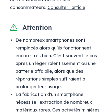
consommateurs.
Consulter l'article
Attention
De nombreux smartphones sont
remplacés alors qu’ils fonctionnent
encore très bien. C’est souvent le cas
après un léger ralentissement ou une
batterie affaiblie, alors que des
réparations simples suffiraient à
prolonger leur usage.
La fabrication d'un smartphone
nécessite l'extraction de nombreux
matériaux rares. Ces activités minières