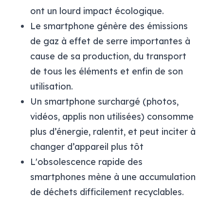
ont un lourd impact écologique.
Le smartphone génère des émissions
de gaz à effet de serre importantes à
cause de sa production, du transport
de tous les éléments et enfin de son
utilisation.
Un smartphone surchargé (photos,
vidéos, applis non utilisées) consomme
plus d’énergie, ralentit, et peut inciter à
changer d’appareil plus tôt
L'obsolescence rapide des
smartphones mène à une accumulation
de déchets difficilement recyclables.