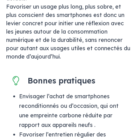
Favoriser un usage plus long, plus sobre, et
plus conscient des smartphones est donc un
levier concret pour initier une réflexion avec
les jeunes autour de la consommation
numérique et de la durabilité, sans renoncer
pour autant aux usages utiles et connectés du
monde d’aujourd’hui.
Bonnes pratiques
Envisager l’achat de smartphones
reconditionnés ou d’occasion, qui ont
une empreinte carbone réduite par
rapport aux appareils neufs
.​
Favoriser l’entretien régulier des