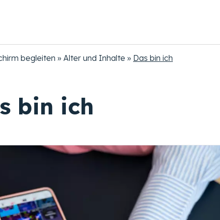
chirm begleiten
Alter und Inhalte
Das bin ich
s bin ich