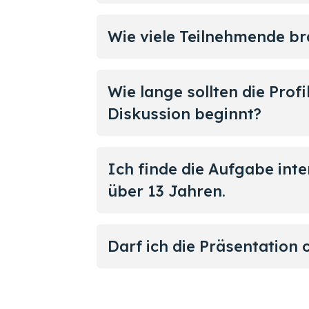
Wie viele Teilnehmende br
Wie lange sollten die Prof
Diskussion beginnt?
Ich finde die Aufgabe int
über 13 Jahren.
Darf ich die Präsentation 