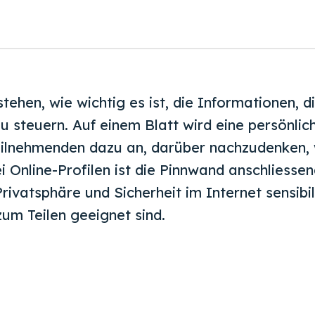
tehen, wie wichtig es ist, die Informationen, di
u steuern. Auf einem Blatt wird eine persönlic
 Teilnehmenden dazu an, darüber nachzudenken,
i Online-Profilen ist die Pinnwand anschliesse
rivatsphäre und Sicherheit im Internet sensibil
zum Teilen geeignet sind.