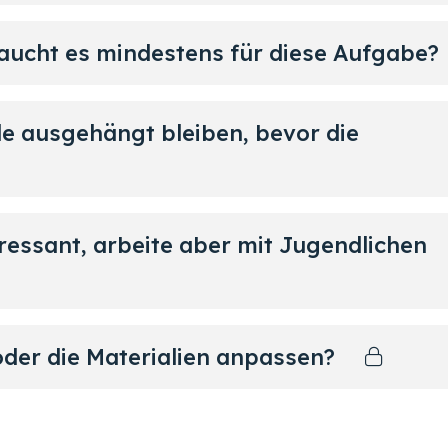
aucht es mindestens für diese Aufgabe?
ile ausgehängt bleiben, bevor die
eressant, arbeite aber mit Jugendlichen
oder die Materialien anpassen?