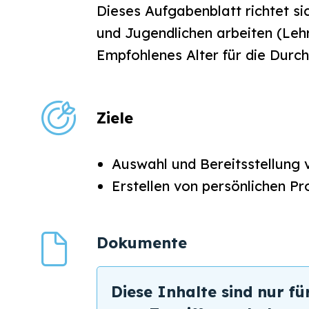
Dieses Aufgabenblatt richtet s
und Jugendlichen arbeiten (Lehr
Empfohlenes Alter für die Durc
Ziele
Auswahl und Bereitsstellung v
Erstellen von persönlichen P
Dokumente
Diese Inhalte sind nur fü