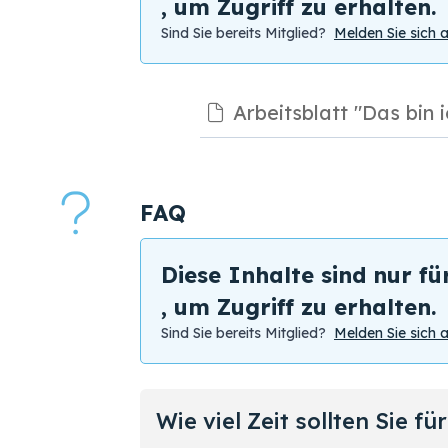
, um Zugriff zu erhalten.
Sind Sie bereits Mitglied?
Melden Sie sich 
Arbeitsblatt "Das bin i
FAQ
Diese Inhalte sind nur fü
, um Zugriff zu erhalten.
Sind Sie bereits Mitglied?
Melden Sie sich 
Wie viel Zeit sollten Sie f