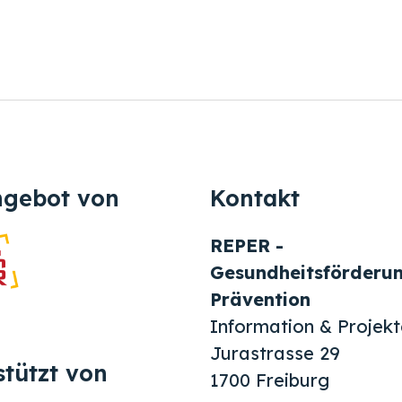
ngebot von
Kontakt
REPER -
Gesundheitsförderu
Prävention
Information & Projekt
Jurastrasse 29
stützt von
1700 Freiburg