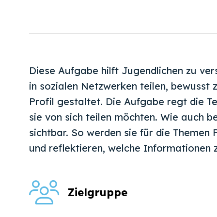
Diese Aufgabe hilft Jugendlichen zu vers
in sozialen Netzwerken teilen, bewusst z
Profil gestaltet. Die Aufgabe regt die
sie von sich teilen möchten. Wie auch be
sichtbar. So werden sie für die Themen P
und reflektieren, welche Informationen 
Zielgruppe