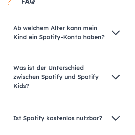
FAQ
Ab welchem Alter kann mein
Kind ein Spotify-Konto haben?
Was ist der Unterschied
zwischen Spotify und Spotify
Kids?
Ist Spotify kostenlos nutzbar?