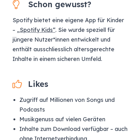
Schon gewusst?
Spotify bietet eine eigene App für Kinder
– „
Spotify Kids“
. Sie wurde speziell für
jüngere Nutzer*innen entwickelt und
enthält ausschliesslich altersgerechte
Inhalte in einem sicheren Umfeld.
Likes
Zugriff auf Millionen von Songs und
Podcasts
Musikgenuss auf vielen Geräten
Inhalte zum Download verfügbar – auch
ohne Internetverbindung