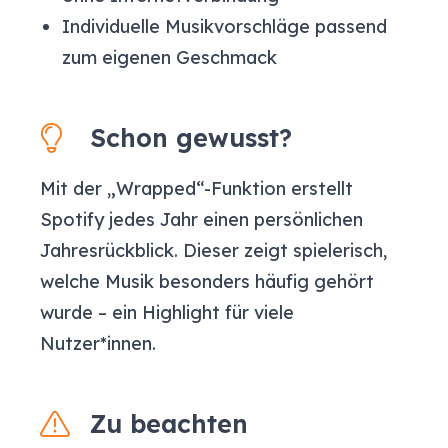
Individuelle Musikvorschläge passend
zum eigenen Geschmack
Schon gewusst?
Mit der „Wrapped“-Funktion erstellt
Spotify jedes Jahr einen persönlichen
Jahresrückblick. Dieser zeigt spielerisch,
welche Musik besonders häufig gehört
wurde – ein Highlight für viele
Nutzer*innen.
Zu beachten