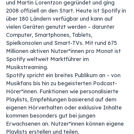
und Martin Lorentzon gegründet und ging
2008 offiziell an den Start. Heute ist Spotify in
über 180 Ländern verfügbar und kann auf
vielen Geräten genutzt werden – darunter
Computer, Smartphones, Tablets,
Spielkonsolen und Smart-TVs. Mit rund 675
Millionen aktiven Nutzer*innen pro Monat ist
Spotify weltweit Marktführer im
Musikstreaming.
Spotify spricht ein breites Publikum an – von
Musikfans bis hin zu begeisterten Podcast-
Hörer*innen. Funktionen wie personalisierte
Playlists, Empfehlungen basierend auf dem
eigenen Hörverhalten oder exklusive Inhalte
kommen besonders gut bei jungen
Erwachsenen an. Nutzer*innen können eigene
Playlists erstellen und teilen,