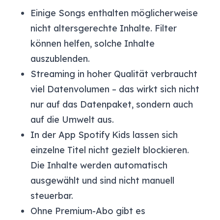
Einige Songs enthalten möglicherweise
nicht altersgerechte Inhalte. Filter
können helfen, solche Inhalte
auszublenden.
Streaming in hoher Qualität verbraucht
viel Datenvolumen – das wirkt sich nicht
nur auf das Datenpaket, sondern auch
auf die Umwelt aus.
In der App Spotify Kids lassen sich
einzelne Titel nicht gezielt blockieren.
Die Inhalte werden automatisch
ausgewählt und sind nicht manuell
steuerbar.
Ohne Premium-Abo gibt es