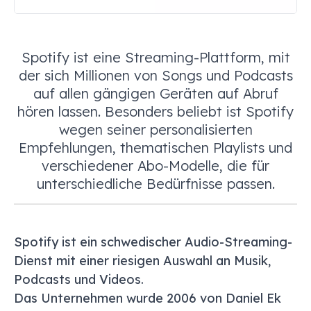
Spotify ist eine Streaming-Plattform, mit
der sich Millionen von Songs und Podcasts
auf allen gängigen Geräten auf Abruf
hören lassen. Besonders beliebt ist Spotify
wegen seiner personalisierten
Empfehlungen, thematischen Playlists und
verschiedener Abo-Modelle, die für
unterschiedliche Bedürfnisse passen.
Spotify ist ein schwedischer Audio-Streaming-
Dienst mit einer riesigen Auswahl an Musik,
Podcasts und Videos.
Das Unternehmen wurde 2006 von Daniel Ek