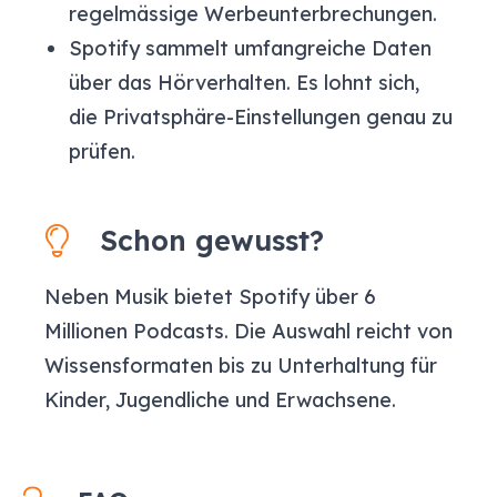
regelmässige Werbeunterbrechungen.
Spotify sammelt umfangreiche Daten
über das Hörverhalten. Es lohnt sich,
die Privatsphäre-Einstellungen genau zu
prüfen.
Schon gewusst?
Neben Musik bietet Spotify über 6
Millionen Podcasts. Die Auswahl reicht von
Wissensformaten bis zu Unterhaltung für
Kinder, Jugendliche und Erwachsene.