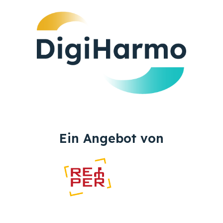
Ein Angebot von