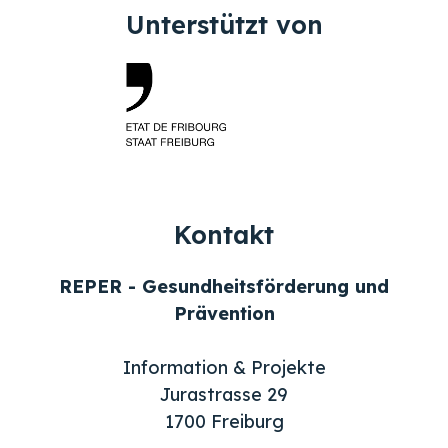
Unterstützt von
Kontakt
REPER - Gesundheitsförderung und
Prävention
Information & Projekte
Jurastrasse 29
1700 Freiburg