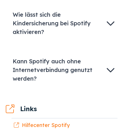
Wie lässt sich die
Kindersicherung bei Spotify
aktivieren?
Kann Spotify auch ohne
Internetverbindung genutzt
werden?
Links
Hilfecenter Spotify