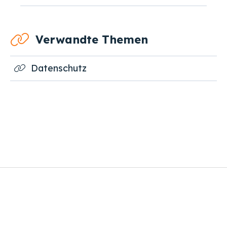
Verwandte Themen
Datenschutz