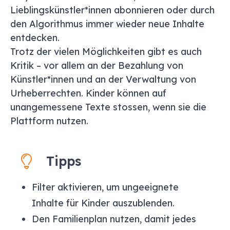
Lieblingskünstler*innen abonnieren oder durch
den Algorithmus immer wieder neue Inhalte
entdecken.
Trotz der vielen Möglichkeiten gibt es auch
Kritik – vor allem an der Bezahlung von
Künstler*innen und an der Verwaltung von
Urheberrechten. Kinder können auf
unangemessene Texte stossen, wenn sie die
Plattform nutzen.
Tipps
Filter aktivieren, um ungeeignete
Inhalte für Kinder auszublenden.
Den Familienplan nutzen, damit jedes