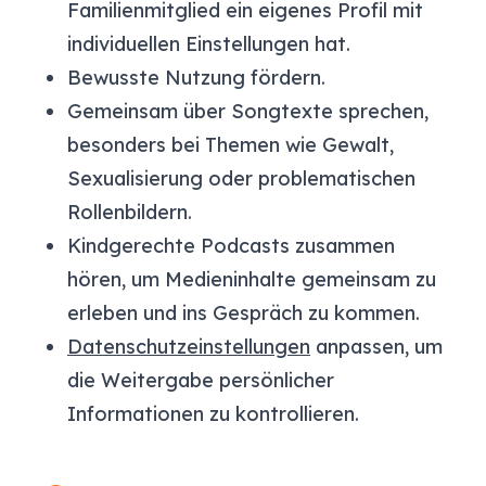
Familienmitglied ein eigenes Profil mit
individuellen Einstellungen hat.
Bewusste Nutzung fördern.
Gemeinsam über Songtexte sprechen,
besonders bei Themen wie Gewalt,
Sexualisierung oder problematischen
Rollenbildern.
Kindgerechte Podcasts zusammen
hören, um Medieninhalte gemeinsam zu
erleben und ins Gespräch zu kommen.
Datenschutzeinstellungen
anpassen, um
die Weitergabe persönlicher
Informationen zu kontrollieren.