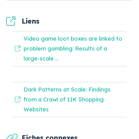
Liens
Video game loot boxes are linked to
problem gambling: Results of a
large-scale …
Dark Patterns at Scale: Findings
from a Crawl of 11K Shopping
Websites
Fiches connexes