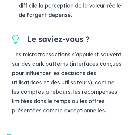
difficile la perception de la valeur réelle
de l'argent dépensé.
Le saviez-vous ?
Les microtransactions s'appuient souvent
sur des dark patterns (interfaces conçues
pour influencer les décisions des
utilisatrices et des utilisateurs), comme
les comptes à rebours, les récompenses
limitées dans le temps ou les offres
présentées comme exceptionnelles.