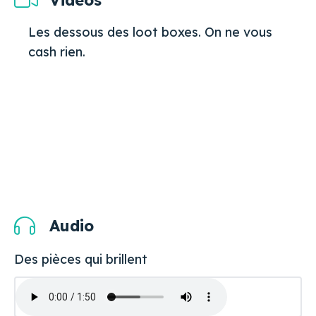
Les dessous des loot boxes. On ne vous
cash rien.
Audio
Des pièces qui brillent