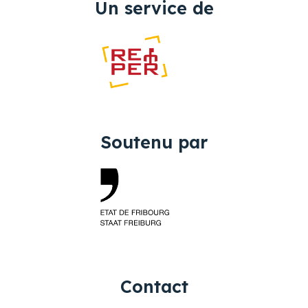
Un service de
Soutenu par
Contact