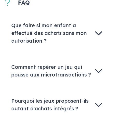
FAQ
Que faire si mon enfant a
effectué des achats sans mon
autorisation ?
Comment repérer un jeu qui
pousse aux microtransactions ?
Pourquoi les jeux proposent-ils
autant d'achats intégrés ?