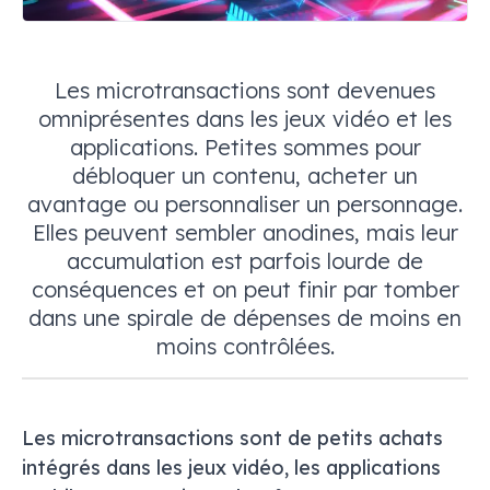
Les microtransactions sont devenues
omniprésentes dans les jeux vidéo et les
applications. Petites sommes pour
débloquer un contenu, acheter un
avantage ou personnaliser un personnage.
Elles peuvent sembler anodines, mais leur
accumulation est parfois lourde de
conséquences et on peut finir par tomber
dans une spirale de dépenses de moins en
moins contrôlées.
Les microtransactions sont de petits achats
intégrés dans les jeux vidéo, les applications