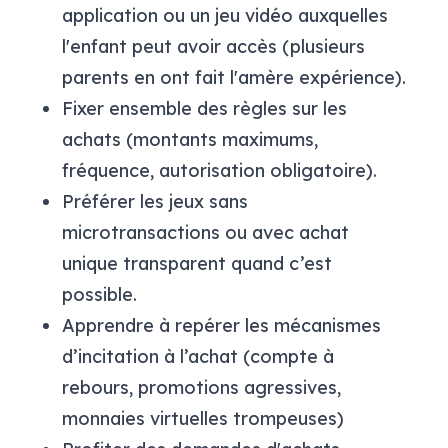
application ou un jeu vidéo auxquelles
l'enfant peut avoir accès (plusieurs
parents en ont fait l'amère expérience).
Fixer ensemble des règles sur les
achats (montants maximums,
fréquence, autorisation obligatoire).
Préférer les jeux sans
microtransactions ou avec achat
unique transparent quand c’est
possible.
Apprendre à repérer les mécanismes
d’incitation à l’achat (compte à
rebours, promotions agressives,
monnaies virtuelles trompeuses)