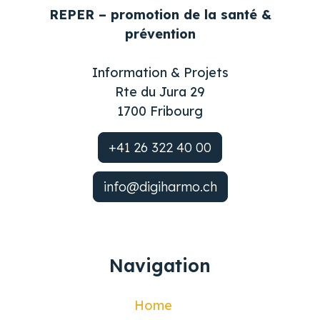
REPER – promotion de la santé &
prévention
Information & Projets
Rte du Jura 29
1700 Fribourg
+41 26 322 40 00
info@digiharmo.ch
Navigation
Home