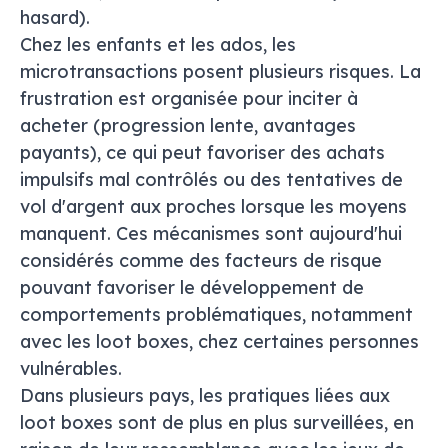
hasard).
Chez les enfants et les ados, les
microtransactions posent plusieurs risques. La
frustration est organisée pour inciter à
acheter (progression lente, avantages
payants), ce qui peut favoriser des achats
impulsifs mal contrôlés ou des tentatives de
vol d'argent aux proches lorsque les moyens
manquent. Ces mécanismes sont aujourd'hui
considérés comme des facteurs de risque
pouvant favoriser le développement de
comportements problématiques, notamment
avec les
loot boxes
, chez certaines personnes
vulnérables.
Dans plusieurs pays, les pratiques liées aux
loot boxes
sont de plus en plus surveillées, en