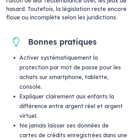
raison de leur ressemblance avec les jeux de
hasard. Toutefois, la législation reste encore
floue ou incomplète selon les juridictions.
Bonnes pratiques
Activer systématiquement la
protection par mot de passe pour les
achats sur smartphone, tablette,
console.
Expliquer clairement aux enfants la
différence entre argent réel et argent
virtuel.
Ne jamais laisser ses données de
cartes de crédits enregistrées dans une