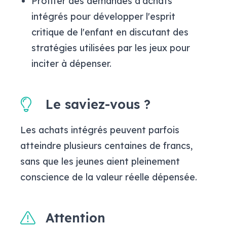
Profiter des demandes d'achats
intégrés pour développer l'esprit
critique de l'enfant en discutant des
stratégies utilisées par les jeux pour
inciter à dépenser.
Le saviez-vous ?
Les achats intégrés peuvent parfois
atteindre plusieurs centaines de francs,
sans que les jeunes aient pleinement
conscience de la valeur réelle dépensée.
Attention