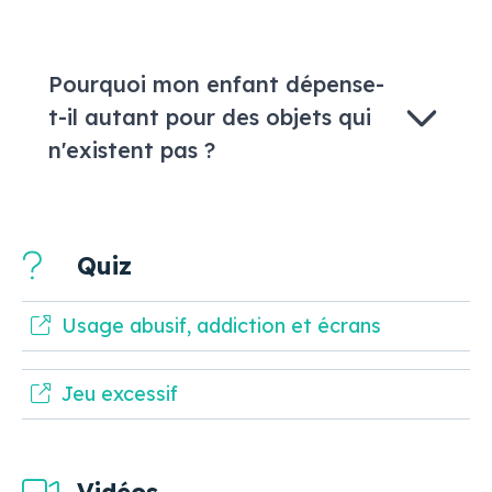
Pourquoi mon enfant dépense-
t-il autant pour des objets qui
n'existent pas ?
Quiz
Usage abusif, addiction et écrans
Jeu excessif
Vidéos