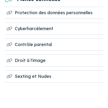
Protection des données personnelles
Cyberharcèlement
Contrôle parental
Droit à l'image
Sexting et Nudes