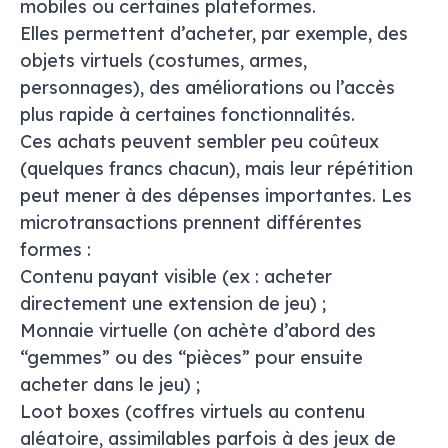
mobiles ou certaines plateformes.
Elles permettent d’acheter, par exemple, des
objets virtuels (costumes, armes,
personnages), des améliorations ou l’accès
plus rapide à certaines fonctionnalités.
Ces achats peuvent sembler peu coûteux
(quelques francs chacun), mais leur répétition
peut mener à des dépenses importantes. Les
microtransactions prennent différentes
formes :
Contenu payant visible (ex : acheter
directement une extension de jeu) ;
Monnaie virtuelle (on achète d’abord des
“gemmes” ou des “pièces” pour ensuite
acheter dans le jeu) ;
Loot boxes
(coffres virtuels au contenu
aléatoire, assimilables parfois à des jeux de