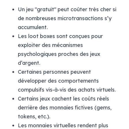
Un jeu "gratuit" peut coûter très cher si
de nombreuses microtransactions s’y
accumulent.
Les
loot boxes
sont conçues pour
exploiter des mécanismes
psychologiques proches des jeux
d’argent.
Certaines personnes peuvent
développer des comportements
compulsifs vis-à-vis des achats virtuels.
Certains jeux cachent les coûts réels
derrière des monnaies fictives (gems,
tokens, etc.).
Les monnaies virtuelles rendent plus