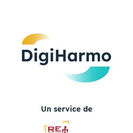
Un service de