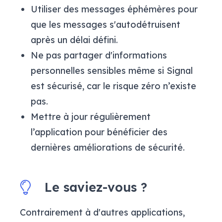
Utiliser des messages éphémères pour
que les messages s'autodétruisent
après un délai défini.
Ne pas partager d'informations
personnelles sensibles même si Signal
est sécurisé, car le risque zéro n’existe
pas.
Mettre à jour régulièrement
l’application pour bénéficier des
dernières améliorations de sécurité.
Le saviez-vous ?
Contrairement à d'autres applications,