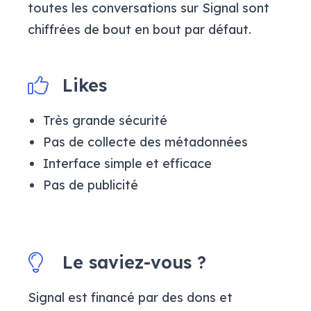
toutes les conversations sur Signal sont
chiffrées de bout en bout par défaut.
Likes
Très grande sécurité
Pas de collecte des métadonnées
Interface simple et efficace
Pas de publicité
Le saviez-vous ?
Signal est financé par des dons et