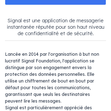
Signal est une application de messagerie
instantanée réputée pour son haut niveau
de confidentialité et de sécurité.
Lancée en 2014 par l'organisation à but non
lucratif Signal Foundation, l'application se
distingue par son engagement envers la
protection des données personnelles. Elle
utilise un chiffrement de bout en bout par
défaut pour toutes les communications,
garantissant que seuls les destinataires
peuvent lire les messages.
Signal est particulièrement apprécié des