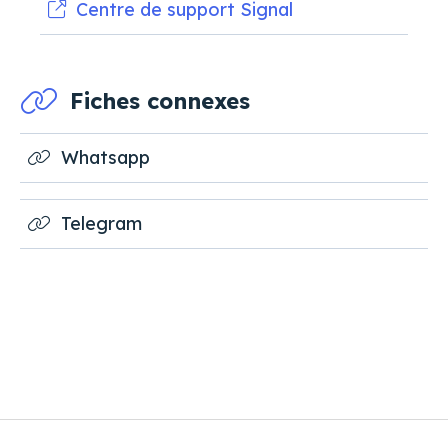
Centre de support Signal
Fiches connexes
Whatsapp
Telegram