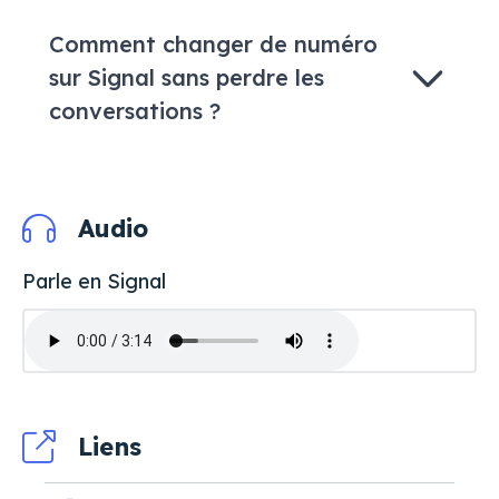
Comment changer de numéro
sur Signal sans perdre les
conversations ?
Audio
Parle en Signal
Liens