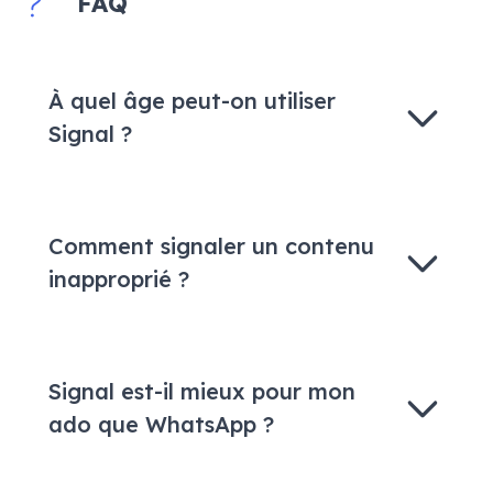
FAQ
À quel âge peut-on utiliser
Signal ?
Comment signaler un contenu
inapproprié ?
Signal est-il mieux pour mon
ado que WhatsApp ?