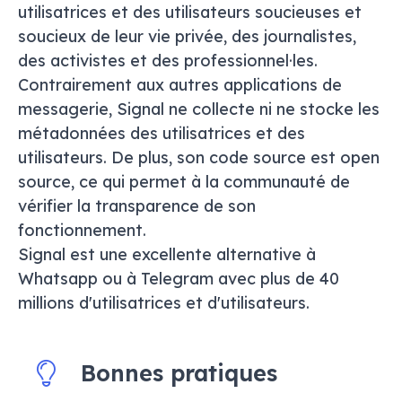
utilisatrices et des utilisateurs soucieuses et
soucieux de leur vie privée, des journalistes,
des activistes et des professionnel·les.
Contrairement aux autres applications de
messagerie, Signal ne collecte ni ne stocke les
métadonnées des utilisatrices et des
utilisateurs. De plus, son code source est open
source, ce qui permet à la communauté de
vérifier la transparence de son
fonctionnement.
Signal est une excellente alternative à
Whatsapp ou à Telegram avec plus de 40
millions d'utilisatrices et d'utilisateurs.
Bonnes pratiques