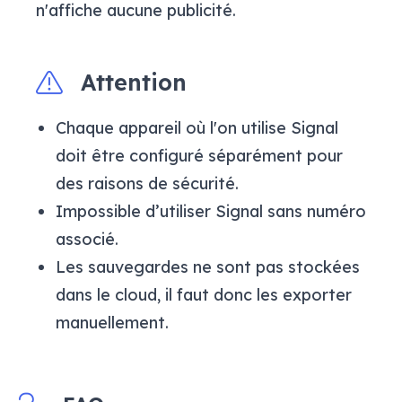
n'affiche aucune publicité.
Attention
Chaque appareil où l'on utilise Signal
doit être configuré séparément pour
des raisons de sécurité.
Impossible d’utiliser Signal sans numéro
associé.
Les sauvegardes ne sont pas stockées
dans le cloud, il faut donc les exporter
manuellement.