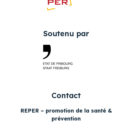
Soutenu par
Contact
REPER – promotion de la santé &
prévention