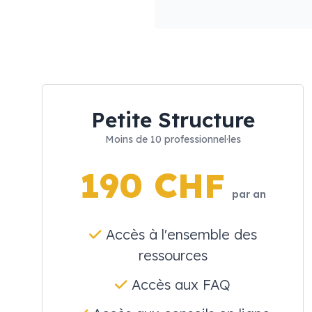
Petite Structure
Moins de 10 professionnel·les
190 CHF
par an
Accès à l'ensemble des
ressources
Accès aux FAQ