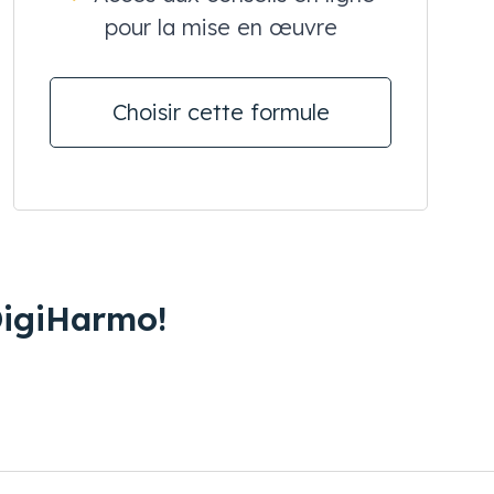
pour la mise en œuvre
Choisir cette formule
DigiHarmo!