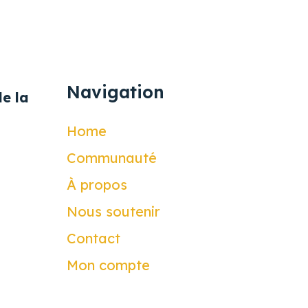
Navigation
e la
Home
Communauté
À propos
Nous soutenir
Contact
Mon compte