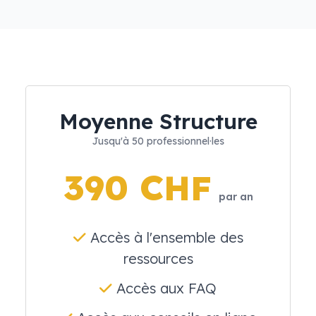
Moyenne Structure
Jusqu'à 50 professionnel·les
390 CHF
par an
Accès à l'ensemble des
ressources
Accès aux FAQ