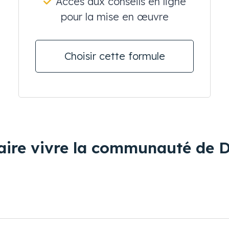
Accès aux conseils en ligne
pour la mise en œuvre
Choisir cette formule
faire vivre la communauté de 