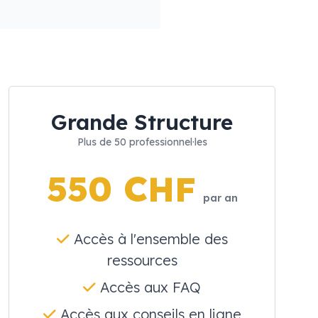
Grande Structure
Plus de 50 professionnel·les
550 CHF
par an
Accès à l'ensemble des
ressources
Accès aux FAQ
Accès aux conseils en ligne