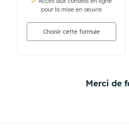
Accès aux conseils en ligne
pour la mise en œuvre
Choisir cette formule
Merci de 